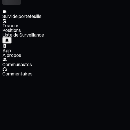
Suivi de portefeuille
Traceur
Positions
Liste de Surveillance
App
À propos
Communautés
Commentaires