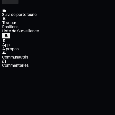
Suivi de portefeuille
Traceur
Positions
Liste de Surveillance
App
À propos
Communautés
Commentaires