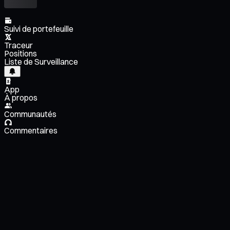
Suivi de portefeuille
Traceur
Positions
Liste de Surveillance
App
À propos
Communautés
Commentaires