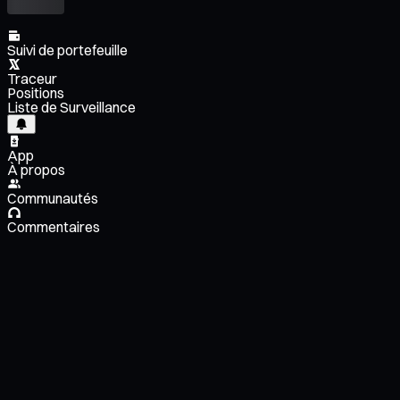
Suivi de portefeuille
Traceur
Positions
Liste de Surveillance
App
À propos
Communautés
Commentaires