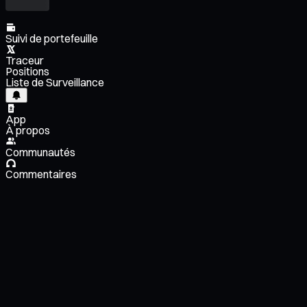
Suivi de portefeuille
Traceur
Positions
Liste de Surveillance
App
À propos
Communautés
Commentaires