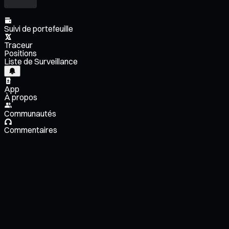
Suivi de portefeuille
Traceur
Positions
Liste de Surveillance
App
À propos
Communautés
Commentaires