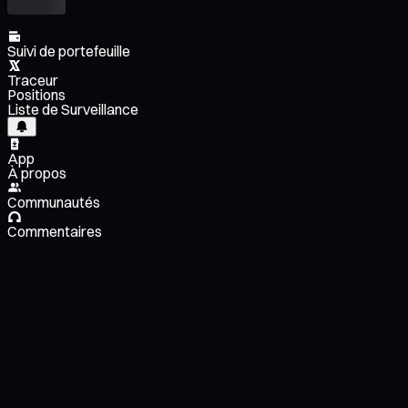
Suivi de portefeuille
Traceur
Positions
Liste de Surveillance
App
À propos
Communautés
Commentaires