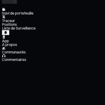
Suivi de portefeuille
Traceur
Positions
Liste de Surveillance
App
À propos
Communautés
Commentaires