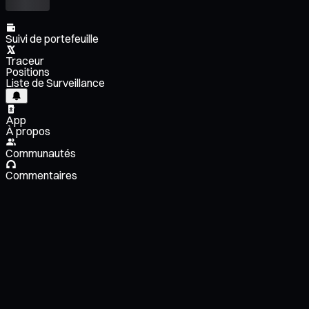
Suivi de portefeuille
Traceur
Positions
Liste de Surveillance
App
À propos
Communautés
Commentaires