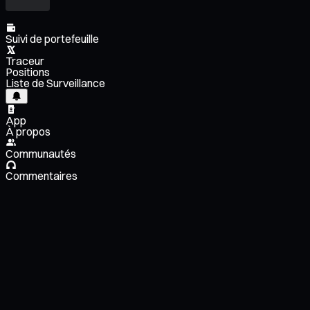
Suivi de portefeuille
Traceur
Positions
Liste de Surveillance
App
À propos
Communautés
Commentaires