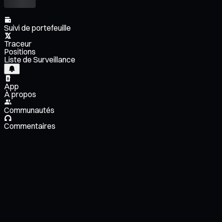
Suivi de portefeuille
Traceur
Positions
Liste de Surveillance
App
À propos
Communautés
Commentaires