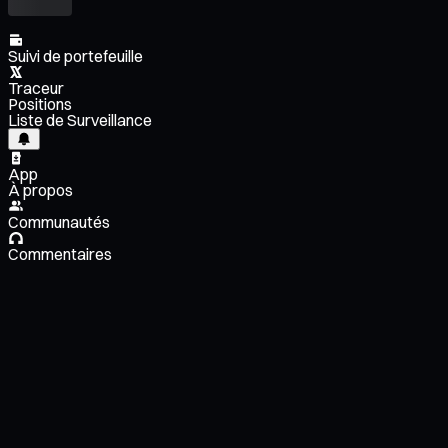
Suivi de portefeuille
Traceur
Positions
Liste de Surveillance
App
À propos
Communautés
Commentaires