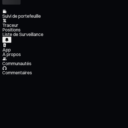
Suivi de portefeuille
Traceur
Positions
Liste de Surveillance
App
À propos
Communautés
Commentaires