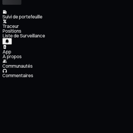
Suivi de portefeuille
Traceur
Positions
Liste de Surveillance
App
À propos
Communautés
Commentaires