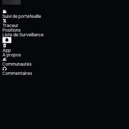
Suivi de portefeuille
Traceur
Positions
Liste de Surveillance
App
À propos
Communautés
Commentaires