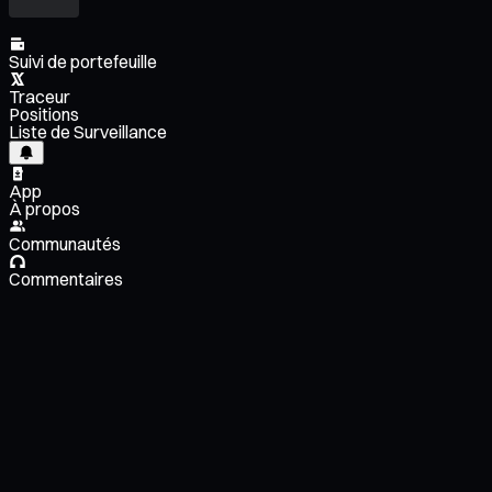
Suivi de portefeuille
Traceur
Positions
Liste de Surveillance
App
À propos
Communautés
Commentaires