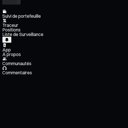
Suivi de portefeuille
Traceur
Positions
Liste de Surveillance
App
À propos
Communautés
Commentaires