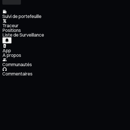
Suivi de portefeuille
Traceur
Positions
Liste de Surveillance
App
À propos
Communautés
Commentaires