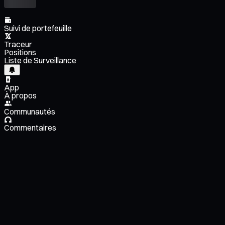
Suivi de portefeuille
Traceur
Positions
Liste de Surveillance
App
À propos
Communautés
Commentaires