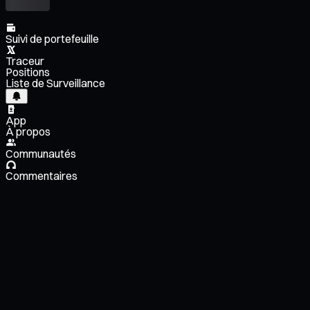
Suivi de portefeuille
Traceur
Positions
Liste de Surveillance
App
À propos
Communautés
Commentaires