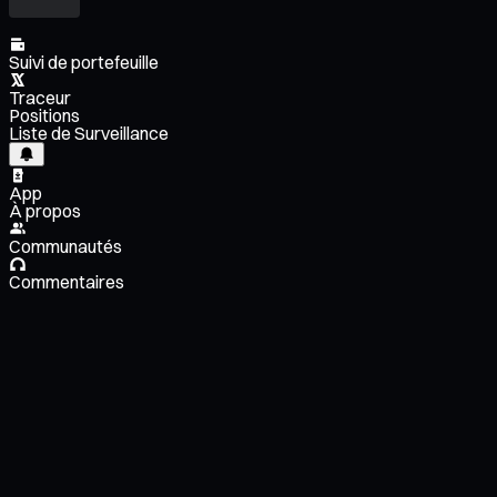
Suivi de portefeuille
Traceur
Positions
Liste de Surveillance
App
À propos
Communautés
Commentaires