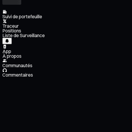
Suivi de portefeuille
Traceur
Positions
Liste de Surveillance
App
À propos
Communautés
Commentaires