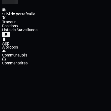
Suivi de portefeuille
Traceur
Positions
Liste de Surveillance
App
À propos
Communautés
Commentaires