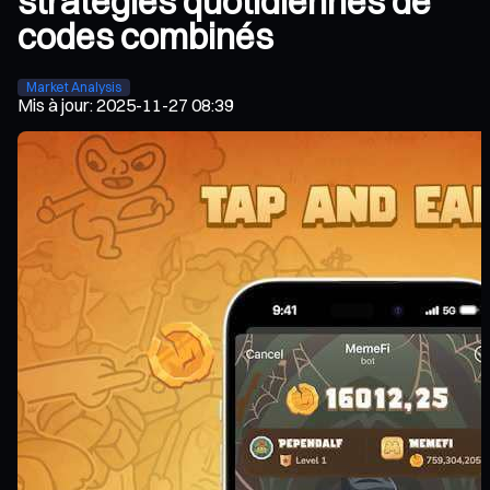
stratégies quotidiennes de
codes combinés
Market Analysis
Mis à jour
:
2025-11-27 08:39