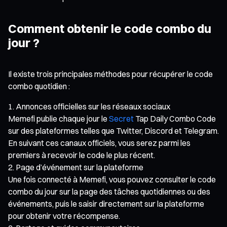
Comment obtenir le code combo du
jour ?
Il existe trois principales méthodes pour récupérer le code
combo quotidien :
Annonces officielles sur les réseaux sociaux
Memefi publie chaque jour le
Secret
Tap Daily Combo Code
sur des plateformes telles que Twitter, Discord et Telegram.
En suivant ces canaux officiels, vous serez parmi les
premiers à recevoir le code le plus récent.
Page d’événement sur la plateforme
Une fois connecté à Memefi, vous pouvez consulter le code
combo du jour sur la page des tâches quotidiennes ou des
événements, puis le saisir directement sur la plateforme
pour obtenir votre récompense.