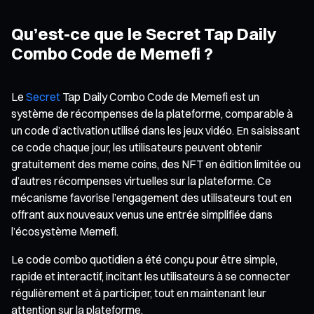
Qu’est-ce que le Secret Tap Daily
Combo Code de Memefi ?
Le
Secret
Tap Daily Combo Code de Memefi est un
système de récompenses de la plateforme, comparable à
un code d’activation utilisé dans les jeux vidéo. En saisissant
ce code chaque jour, les utilisateurs peuvent obtenir
gratuitement des meme coins, des NFT en édition limitée ou
d’autres récompenses virtuelles sur la plateforme. Ce
mécanisme favorise l’engagement des utilisateurs tout en
offrant aux nouveaux venus une entrée simplifiée dans
l’écosystème Memefi.
Le code combo quotidien a été conçu pour être simple,
rapide et interactif, incitant les utilisateurs à se connecter
régulièrement et à participer, tout en maintenant leur
attention sur la plateforme.