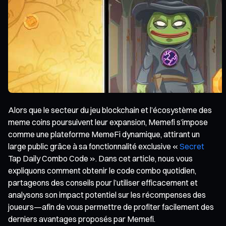
Alors que le secteur du jeu blockchain et l’écosystème des
meme coins poursuivent leur expansion, Memefi s’impose
comme une plateforme MemeFi dynamique, attirant un
large public grâce à sa fonctionnalité exclusive «
Secret
Tap Daily Combo Code ». Dans cet article, nous vous
expliquons comment obtenir le code combo quotidien,
partageons des conseils pour l’utiliser efficacement et
analysons son impact potentiel sur les récompenses des
joueurs—afin de vous permettre de profiter facilement des
derniers avantages proposés par Memefi.