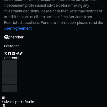
independent professional advice before making any
investment decisions. Please note that Gate may restrict or
prohibit the use of all or a portion of the Services from
Restricted Locations. For more information, please read the
User Agreement
Partager
Contente
Suivi de portefeuille