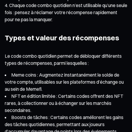
Chaque code combo quotidien n’est utilisable qu’une seule
fois : pensez à réclamer votre récompense rapidement
pour ne pas la manquer.
Types et valeur des récompenses
Le code combo quotidien permet de débloquer différents
types de récompenses, parmi lesquelles :
Meme coins : Augmentez instantanément le solde de
votre compte, utilisables sur les plateformes d’échange ou
au sein de Memefi.
NFT en édition limitée : Certains codes offrent des NFT
rares, à collectionner ou à échanger sur les marchés
secondaires.
Boosts de tâches : Certains codes améliorent les gains
des tâches quotidiennes, permettant aux joueurs
d’accumuler davantage de points lors des événements.