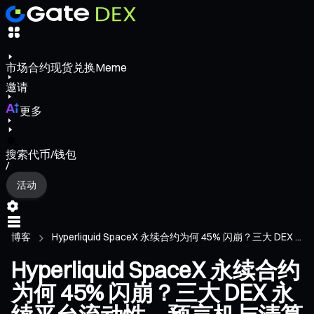
市场
合约
现货
兑换
Meme
邀请
更多
搜索代币/钱包
/
活动
博客
Hyperliquid SpaceX 永续合约为何 45% 闪崩？三大 DEX ...
Hyperliquid SpaceX 永续合约
为何 45% 闪崩？三大 DEX 永