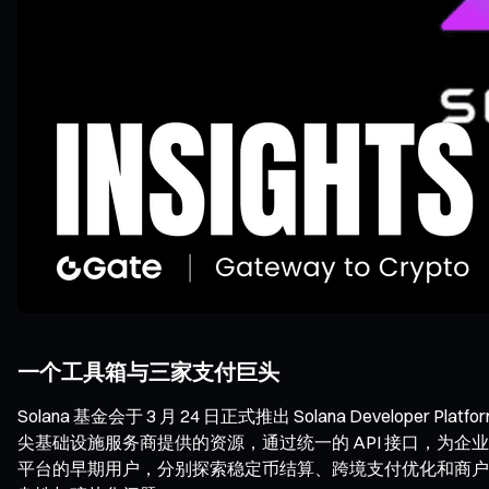
一个工具箱与三家支付巨头
Solana 基金会于 3 月 24 日正式推出 Solana Develo
尖基础设施服务商提供的资源，通过统一的 API 接口，为企
平台的早期用户，分别探索稳定币结算、跨境支付优化和商户结