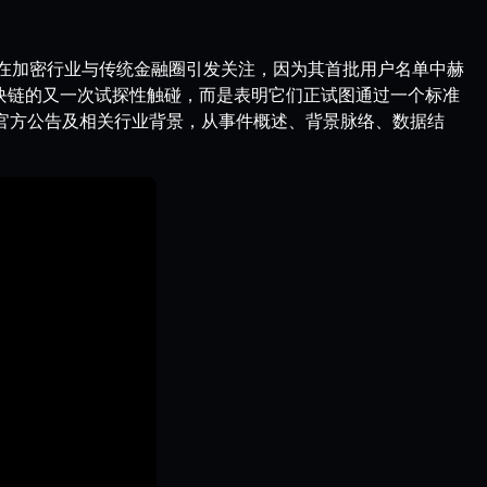
在加密行业与传统金融圈引发关注，因为其首批用户名单中赫
统机构对区块链的又一次试探性触碰，而是表明它们正试图通过一个标准
官方公告及相关行业背景，从事件概述、背景脉络、数据结