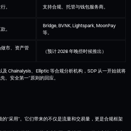
发行。
支持合规、托管与钱包服务商。
Bridge, BVNK, Lightspark, MoonPay
汇款。
等。
场做市、资产管
（预计 2026 年晚些时候推出）
 Chainalysis、Elliptic 等合规分析机构，SDP 从一开始就将
先、安全第一”原则的回应。
略级的“采用”。它们带来的不仅是流量和交易量，更是合规框架