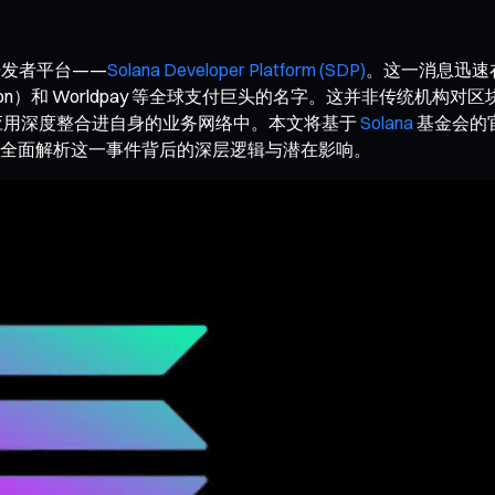
开发者平台——
Solana Developer Platform (SDP)
。这一消息迅速
n Union）和 Worldpay 等全球支付巨头的名字。这并非传
链应用深度整合进自身的业务网络中。本文将基于
Solana
基金会的
全面解析这一事件背后的深层逻辑与潜在影响。