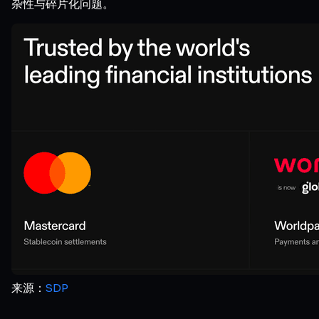
杂性与碎片化问题。
来源：
SDP