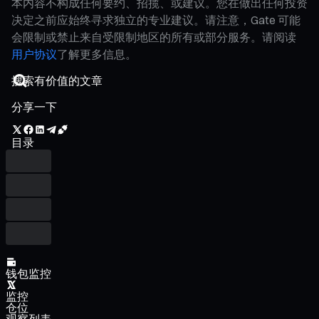
本内容不构成任何要约、招揽、或建议。您在做出任何投资
决定之前应始终寻求独立的专业建议。请注意，Gate 可能
会限制或禁止来自受限制地区的所有或部分服务。请阅读
用户协议
了解更多信息。
分享一下
目录
钱包监控
监控
仓位
观察列表