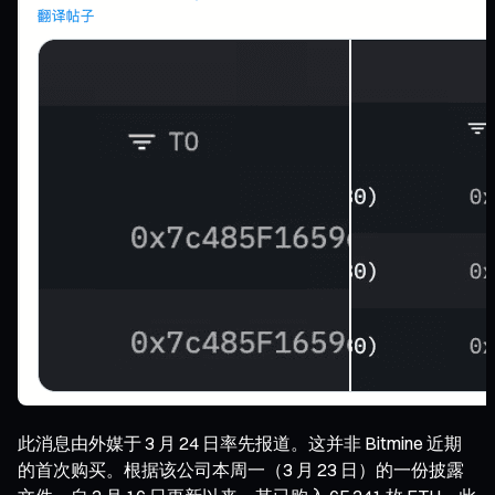
此消息由外媒于 3 月 24 日率先报道。这并非 Bitmine 近期
的首次购买。根据该公司本周一（3 月 23 日）的一份披露