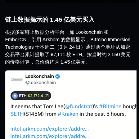
链上数据揭示的 1.45 亿美元买入
根据多家链上数据分析平台，如 Lookonchain 和
EmberCN，引用 Arkham 的数据显示，Bitmine Immersion
Technologies 于本周二（3 月 24 日）通过两个地址从加密
交易平台累计提取了 67,111 枚 ETH。按当时约 2,150 美元
的价格计算，总价值约为 1.45 亿美元。