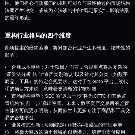
性。他们担心行政部门的规则可能会与最终通过的市场结构
法案产生冲突，或成为立法谈判中的“既定事实”，影响法案
的最终形态。
重构行业格局的四个维度
此项提案的最终落地，将对加密行业产生多维度、结构性的
影响：
合规成本重构：对于项目方而言，合规重点将从复杂的
“证券法分析”转向“资产类别确认”以及针对其分类（如数字
商品、工具）的特定合规要求。这对于在 Gate 平台上线代
币的项目方来说，意味着更清晰的审核标准。
市场结构重塑：SEC 的“退后一步”将为 CFTC 和其他监
管机构“向前一步”腾出空间。未来，数字资产交易所的监管
主体将可能更加明确，从而催生出更多专注于商品和工具交
易的合规平台。
业务模式创新：明确稳定币和数字收藏品的非证券地
位，将极大释放这两个领域的创新潜力。稳定币支付应用、