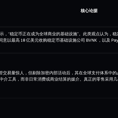
核心论据
aj Kamal 表示，“稳定币正在成为全球商业的基础设施”。此类观
最高 18 亿美元收购稳定币基础设施公司 BVNK ，以及 PayPa
管交易量惊人，但剔除加密内部活动后，其在全球支付体系中的
的中介工具，而非日常消费或商业结算的媒介。真正的零售采用几