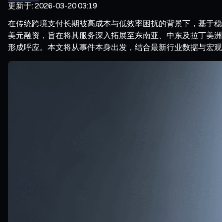
更新于
:
2026-03-20 03:19
在传统跨境支付长期被高成本与低效率困扰的背景下，基于稳定币的支付
美元融资，旨在将其服务深入拓展至东南亚、中东及拉丁美洲
形成呼应。本文将从事件本身出发，结合最新行业数据与宏观动态