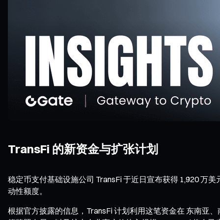
TransFi 的新资金与扩张计划
稳定币支付基础设施公司 TransFi 于近日宣布获得 1,920 万美元
动性额度。
根据官方披露的信息，TransFi 计划利用这笔资金在 