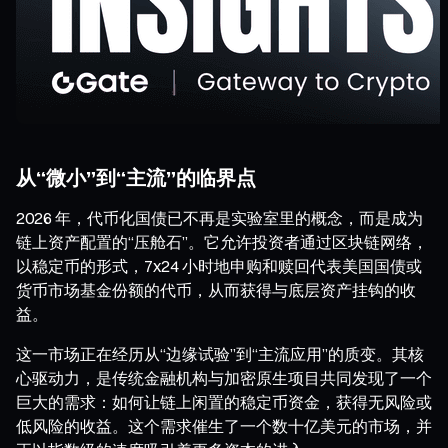
从“微小”到“主流”的临界点
2026 年，代币化国债已不再是实验室里的概念，而是成为
链上资产配置的“压舱石”。它允许投资者通过区块链网络，
以稳定币的形式，7x24 小时地申购和赎回代表美国国债或
货币市场基金份额的代币，从而获得与底层资产挂钩的收
益。
这一市场正在经历从“边缘试验”到“主流应用”的质变。其核
心驱动力，是传统金融机构与加密原生项目共同发现了一个
巨大的需求：如何让链上闲置的稳定币资金，获得无风险或
低风险的收益。这个需求催生了一个数十亿美元的市场，并