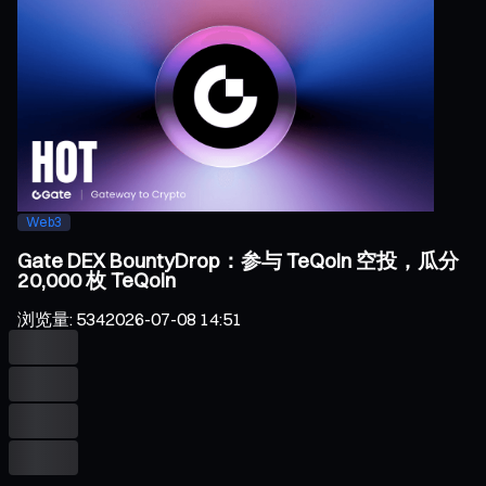
Web3
Gate DEX BountyDrop：参与 TeQoin 空投，瓜分
20,000 枚 TeQoin
浏览量
:
534
2026-07-08 14:51