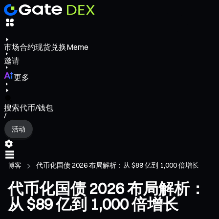
市场
合约
现货
兑换
Meme
邀请
更多
搜索代币/钱包
/
活动
博客
代币化国债 2026 布局解析：从 $89 亿到 1,000 倍增长
代币化国债 2026 布局解析：
从 $89 亿到 1,000 倍增长