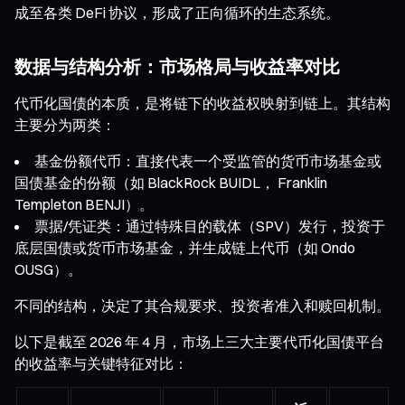
成至各类 DeFi 协议，形成了正向循环的生态系统。
数据与结构分析：市场格局与收益率对比
代币化国债的本质，是将链下的收益权映射到链上。其结构
主要分为两类：
基金份额代币：直接代表一个受监管的货币市场基金或
国债基金的份额（如 BlackRock BUIDL， Franklin
Templeton BENJI）。
票据/凭证类：通过特殊目的载体（SPV）发行，投资于
底层国债或货币市场基金，并生成链上代币（如 Ondo
OUSG）。
不同的结构，决定了其合规要求、投资者准入和赎回机制。
以下是截至 2026 年 4 月，市场上三大主要代币化国债平台
的收益率与关键特征对比：