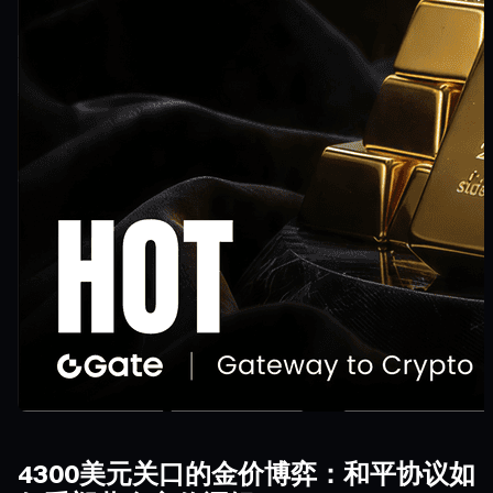
4300美元关口的金价博弈：和平协议如