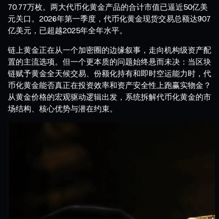
70.77万枚。两大代币化黄金产品的合计市值已逼近50亿美
元关口。2026年第一季度，代币化黄金现货交易总额达907
亿美元，已超越2025年全年水平。
链上黄金正在从一个加密圈的边缘叙事，走向机构级资产配
置的主流选项。但一个更本质的问题始终悬而未决：当区块
链赋予黄金全天候交易、份额化持有和即时空运能力时，代
币化黄金能否真正在投资效率和资产安全性上跑赢实物金？
从黄金价格的宏观驱动逻辑出发，系统拆解代币化黄金的市
场结构、核心优势与潜在约束。