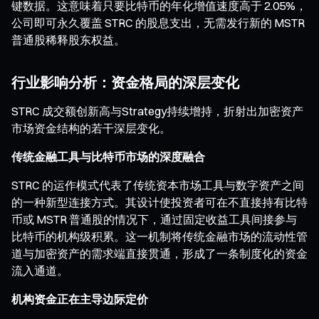
键数据。这意味着只要比特币的年化增值速度高于 2.05%，
公司即可永久覆盖 STRC 的股息支出，无需发行新的 MSTR
普通股稀释股东权益。
行业影响分析：资金格局的深层变化
STRC 成交额创新高与Strategy持续增持，折射出加密资产
市场资金结构的若干深层变化。
传统金融工具与比特币市场的深度融合
STRC 的运作模式代表了传统资本市场工具与数字资产之间
的一种新型连接方式。其设计使投资者可在不直接持有比特
币或 MSTR 普通股的情况下，通过固定收益工具间接参与
比特币的机构级积累。这一机制将传统金融市场的流动性管
道与加密资产的需求端直接贯通，形成了一条制度化的资金
流入通道。
机构资金正在主导边际定价