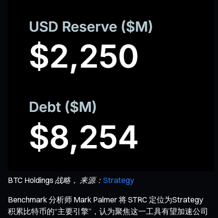
BTC Holdings 战略， 来源：
Strategy
Benchmark 分析师 Mark Palmer 将 STRC 定位为Strategy
积累比特币的“主要引擎”，认为聚焦这一工具有望加速公司