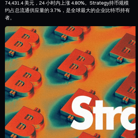
74,431.4 美元，24 小时内上涨 4.80%。Strategy持币规模
约占总流通供应量的 3.7%，是全球最大的企业比特币持有
者。