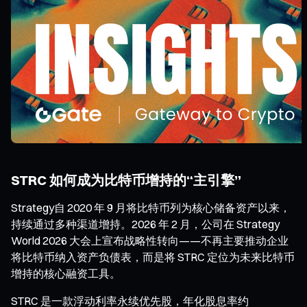
STRC 如何成为比特币增持的“主引擎”
Strategy自 2020 年 9 月将比特币列为核心储备资产以来，
持续通过多种渠道增持。2026 年 2 月，公司在 Strategy
World 2026 大会上宣布战略性转向——不再主要推动企业
将比特币纳入资产负债表，而是将 STRC 定位为未来比特币
增持的核心融资工具。
STRC 是一款浮动利率永续优先股，年化股息率约