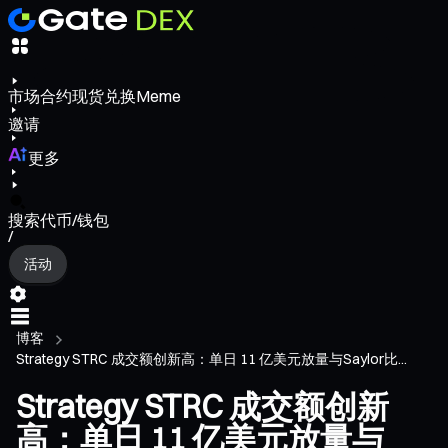
市场
合约
现货
兑换
Meme
邀请
更多
搜索代币/钱包
/
活动
博客
Strategy STRC 成交额创新高：单日 11 亿美元放量与Saylor比...
Strategy STRC 成交额创新
高：单日 11 亿美元放量与