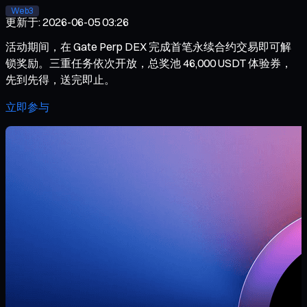
Web3
更新于
:
2026-06-05 03:26
活动期间，在 Gate Perp DEX 完成首笔永续合约交易即可解
锁奖励。三重任务依次开放，总奖池 46,000 USDT 体验券，
先到先得，送完即止。
立即参与