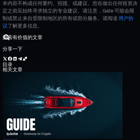
本内容不构成任何要约、招揽、或建议。您在做出任何投资决
定之前应始终寻求独立的专业建议。请注意，Gate 可能会限
制或禁止来自受限制地区的所有或部分服务。请阅读
用户协
议
了解更多信息。
分享一下
目录
相关文章