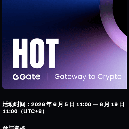
活动时间：2026 年 6 月 5 日 11:00 — 6 月 19 日
11:00（UTC+8）
参与资格