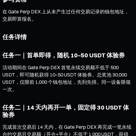
在 Gate Perp DEX 上从未产生过任何交易记录的钱包地址，
交易即算报名。
任务详情
任务一｜首单即得，随机 10–50 USDT 体验券
活动期间在 Gate Perp DEX 首笔永续交易额不低于 500
USDT，即可随机获得 10–50 USDT 体验券。总奖池 30,000
USDT，仅限前 1,000 个钱包地址，先到先得。同一设备限领
一次。
任务二｜14 天内再开一单，固定得 30 USDT 体
验券
完成首次交易后 14 天内，在 Gate Perp DEX 再完成一笔永续
合约交易且交易额（开仓+平仓）不低于 1,000 USDT，获得