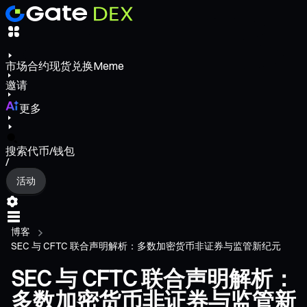
市场
合约
现货
兑换
Meme
邀请
更多
搜索代币/钱包
/
活动
博客
SEC 与 CFTC 联合声明解析：多数加密货币非证券与监管新纪元
SEC 与 CFTC 联合声明解析：
多数加密货币非证券与监管新