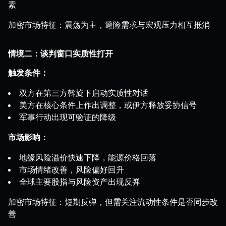
素
加密市场特征：震荡为主，避险需求与宏观压力相互抵消
情境二：谈判窗口实质性打开
触发条件：
双方在第三方斡旋下启动实质性对话
美方在核心条件上作出调整，或伊方释放妥协信号
军事行动出现可验证的降级
市场影响：
地缘风险溢价快速下降，能源价格回落
市场情绪改善，风险偏好回升
全球主要股指与风险资产出现反弹
加密市场特征：短期反弹，但需关注流动性条件是否同步改
善