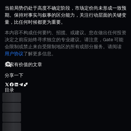
当前局势仍处于高度不确定阶段，市场定价尚未形成一致预
期。保持对事实与叙事的区分能力，关注行动层面的关键变
量，比任何时候都更为重要。
本内容不构成任何要约、招揽、或建议。您在做出任何投资
决定之前应始终寻求独立的专业建议。请注意，Gate 可能
会限制或禁止来自受限制地区的所有或部分服务。请阅读
用户协议
了解更多信息。
分享一下
目录