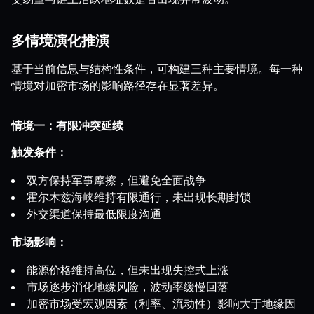
多情境演化推演
基于当前信息与结构性条件，可构建三种主要情境。每一种
情境对加密市场的影响路径存在显著差异。
情境一：有限冲突延续
触发条件：
双方保持军事摩擦，但避免全面战争
霍尔木兹海峡维持有限通行，未出现长期封锁
外交渠道保持最低限度沟通
市场影响：
能源价格维持高位，但未出现失控式上涨
市场逐步消化地缘风险，波动率缓慢回落
加密市场受宏观因素（利率、流动性）影响大于地缘因