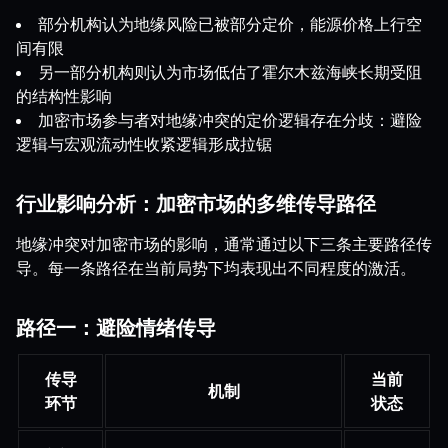
部分机构认为地缘风险已被部分定价，能源价格上行空
间有限
另一部分机构则认为市场低估了霍尔木兹海峡长期受阻
的结构性影响
加密市场参与者对地缘冲突的定价逻辑存在分歧：避险
逻辑与宏观流动性收紧逻辑形成拉锯
行业影响分析：加密市场的多维传导路径
地缘冲突对加密市场的影响，通常通过以下三条主要路径传
导。每一条路径在当前局势下均表现出不同程度的激活。
路径一：避险情绪传导
传导
当前
机制
环节
状态