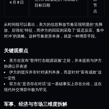
4 月 9 日
目标日期
节
点
从时间线可以看出，美方的信息释放节奏呈现明显的“先释
放、后强化”特征，而伊方的回应则采取了“延迟反应、集中
对冲”的策略。这种节奏差异本身，就是一种博弈手段。
关键观察点
美方在宣布“暂停打击能源设施”之前，并未提前与伊方
协调公开表述
伊方的驳斥并非针对谈判本身，而是针对“富有成效”这
一定性
双方在“是否存在对话”这一基础事实上存在分歧，这在
现代外交博弈中极为罕见
军事、经济与市场三维度拆解