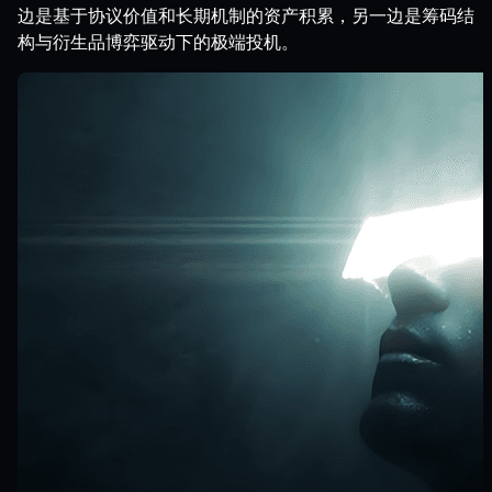
边是基于协议价值和长期机制的资产积累，另一边是筹码结
构与衍生品博弈驱动下的极端投机。