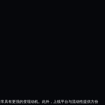
通常具有更强的变现动机。此外，上线平台与流动性提供方份