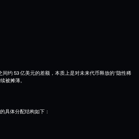
者之间约 53 亿美元的差额，本质上是对未来代币释放的“隐性稀
持续被摊薄。
 的具体分配结构如下：