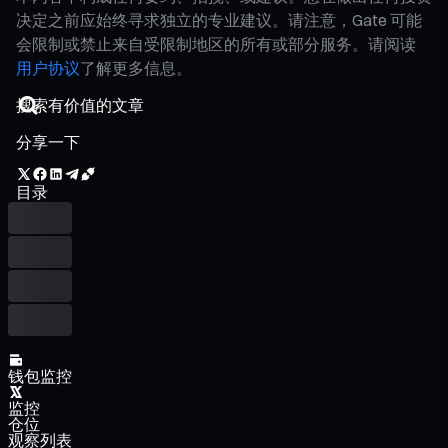
决定之前应始终寻求独立的专业建议。请注意，Gate 可能
会限制或禁止来自受限制地区的所有或部分服务。请阅读
用户协议
了解更多信息。
分享一下
目录
钱包监控
监控
仓位
观察列表