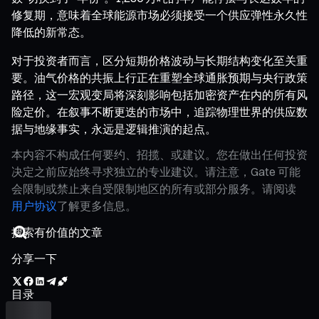
修复期，意味着全球能源市场必须接受一个供应弹性永久性
降低的新常态。
对于投资者而言，区分短期价格波动与长期结构变化至关重
要。油气价格的共振上行正在重塑全球通胀预期与央行政策
路径，这一宏观变局将深刻影响包括加密资产在内的所有风
险定价。在叙事不断更迭的市场中，追踪物理世界的供应数
据与地缘事实，永远是逻辑推演的起点。
本内容不构成任何要约、招揽、或建议。您在做出任何投资
决定之前应始终寻求独立的专业建议。请注意，Gate 可能
会限制或禁止来自受限制地区的所有或部分服务。请阅读
用户协议
了解更多信息。
分享一下
目录