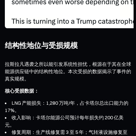
结构性地位与受损规模
拉斯拉凡遇袭之所以能引发系统性担忧，根源在于其在全球
能源供应链中的结构性地位。本次受损的数据揭示了事件的
真实规模。
核心受损数据：
LNG 产能损失：1,280 万吨/年，占卡塔尔总出口能力的
17%。
收入影响：卡塔尔能源公司预计每年损失约 200 亿美
元。
修复周期：生产线修复需 3 至 5 年；气转液设施修复至