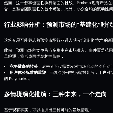
然而，这一叙事也面临执行层面的挑战。Brahma 现有产品在 
合，是整合团队面临的首个考验。此外，小众合约的流动性问题
行业影响分析：预测市场的“基建化”时代
这笔交易可能标志着预测市场行业进入“基础设施化”竞争的新
此前，预测市场的竞争焦点多集中在市场准入、事件覆盖范围和合规牌
旦跑通，将形成两类结构性影响：
竞争壁垒的转移
：后来者不仅需要应对市场启动的冷启动
用户体验标准的重塑
：当复杂操作被后端封装后，用户对
的 Polymarket。
多情境演化推演：三种未来，一个走向
基于现有事实，可以推演出三种可能的发展情境：