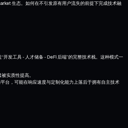
market 生态。如何在不引发原有用户流失的前提下完成技术融
工具 - 人才储备 - DeFi 后端”的完整技术栈。这种模式一
槛被实质性提高。
的平台，可能在响应速度与定制化能力上落后于拥有自主技术