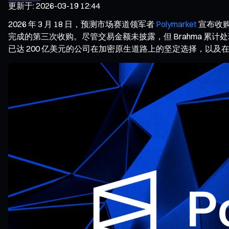
更新于
:
2026-03-19 12:44
2026 年 3 月 18 日，预测市场赛道领军者
Polymarket
宣布收购 
完成的第三次收购。尽管交易金额未披露，但 Brahma 累计处
已达 200 亿美元的公司在加密原生道路上的坚定选择，以