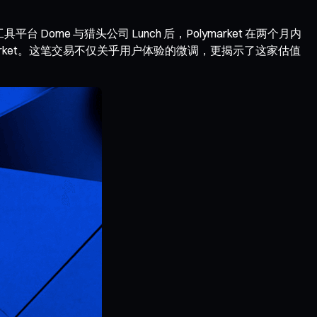
台 Dome 与猎头公司 Lunch 后，Polymarket 在两个月内
market。这笔交易不仅关乎用户体验的微调，更揭示了这家估值