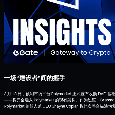
一场“建设者”间的握手
3 月 18 日，预测市场平台 Polymarket 正式宣布收购
——将完全融入 Polymarket 的现有架构。作为过渡，Brahma
Polymarket 创始人兼 CEO Shayne Coplan 将此