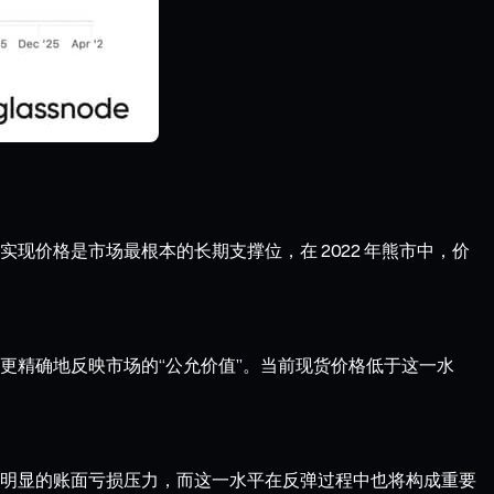
价格是市场最根本的长期支撑位，在 2022 年熊市中，价
更精确地反映市场的“公允价值”。当前现货价格低于这一水
明显的账面亏损压力，而这一水平在反弹过程中也将构成重要