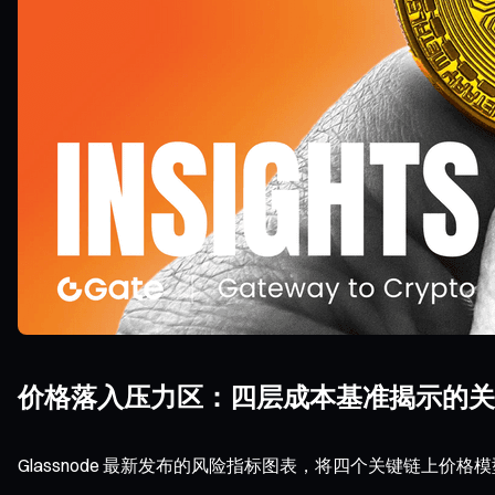
价格落入压力区：四层成本基准揭示的关
Glassnode 最新发布的风险指标图表，将四个关键链