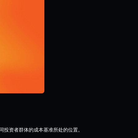
于不同投资者群体的成本基准所处的位置。