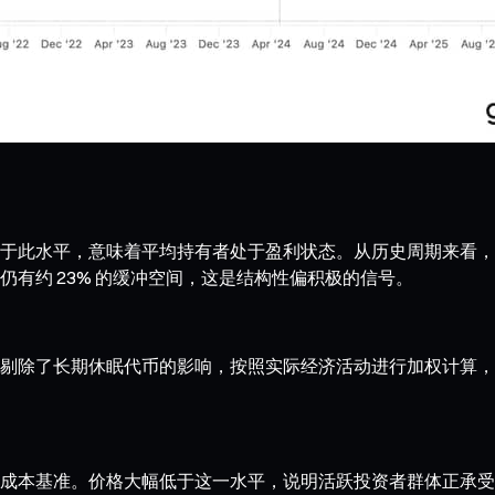
此水平，意味着平均持有者处于盈利状态。从历史周期来看，实现
有约 23% 的缓冲空间，这是结构性偏积极的信号。
剔除了长期休眠代币的影响，按照实际经济活动进行加权计算，
成本基准。价格大幅低于这一水平，说明活跃投资者群体正承受