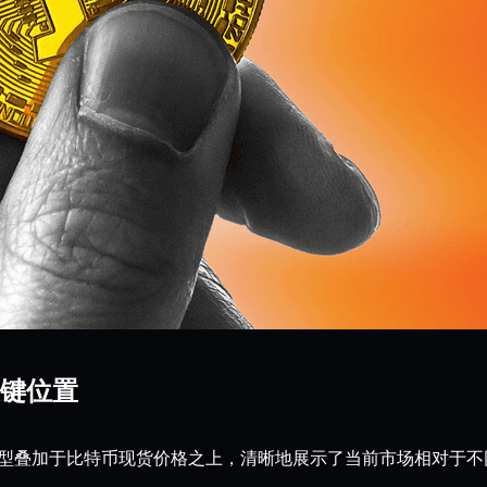
键位置
上价格模型叠加于比特币现货价格之上，清晰地展示了当前市场相对