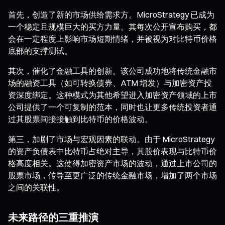
首先，创造了新的市场供给需求方。MicroStrategy 已成为
一个稳定且规模巨大的买方力量。其每次公开宣布购买，都
会在一定程度上影响市场短期情绪，并被视为对比特币价格
底部的支撑测试。
其次，催化了金融工具的创新。该公司成功地将传统金融市
场的融资工具（如可转换债券、ATM 增发）与加密资产投
资深度绑定。这种模式为其他希望进入加密资产领域的上市
公司提供了一个可复制的范本，同时也让更多传统投资者通
过其股票间接接触到比特币的价格波动。
第三，加剧了市场与宏观因素的联动。由于 MicroStrategy
的资产负债表中比特币占绝对主导，其股价表现与比特币价
格高度相关。这使得加密资产市场的波动，通过上市公司的
股票市场，传导至更广泛的传统金融市场，增加了两个市场
之间的关联性。
未来路径的三重推演