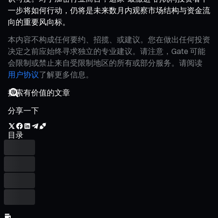
一步将如何行动，仍将是未来数月内观察市场结构与资金流
向的重要风向标。
本内容不构成任何要约、招揽、或建议。您在做出任何投资
决定之前应始终寻求独立的专业建议。请注意，Gate 可能
会限制或禁止来自受限制地区的所有或部分服务。请阅读
用户协议
了解更多信息。
分享一下
目录