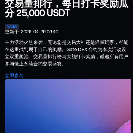
交易量排行，每日打卡奖励瓜
分 25,000 USDT
Web3
更新于
:
2026-04-29 09:40
主力活动火热来袭，无论您是交易大神还是轻量玩家，都能
在这里找到属于自己的奖励。Gate DEX 合约为本次活动设
立双重奖池：交易量排行榜与大额打卡奖励，诚邀所有用户
参与链上永续合约交易盛宴。
立即参与