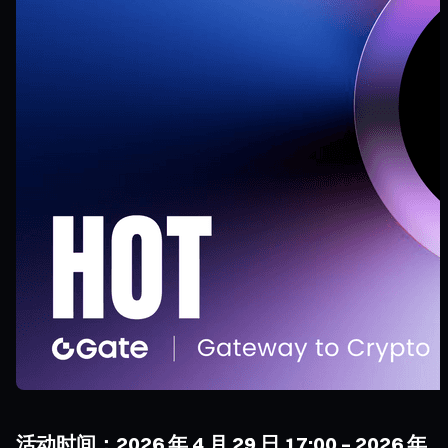
活动时间：2026 年 4 月 29 日 17:00 – 2026 年