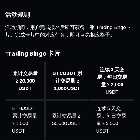
活动规则
活动期间，用户完成报名后即可获得一张 Trading Bingo 卡
片。完成卡片中的对应任务，即可点亮相应格子。
Trading Bingo 卡片
连续 3 天交
累计交易量
BTCUSDT 累
易，每日交易
≥ 20,000
计交易量 ≥
量 ≥ 2,000
USDT
1,000 USDT
USDT
ETHUSDT
连续 5 天交
累计交易量
累计交易量 ≥
易，每日交易
≥ 1,000
50,000 USDT
量 ≥ 3,000
USDT
USDT