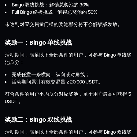
Bingo 双线挑战：解锁总奖池的 30%
Full Bingo 终极挑战：解锁总奖池的 50%
未达到对应交易量门槛的奖池部分将不会解锁或发放。
奖励一：Bingo 单线挑战
活动期间，满足以下全部条件的用户，可参与 Bingo 单线奖
池瓜分：
完成任意一条横向、纵向或对角线；
活动期间累计有效交易量 ≥ 20,000 USDT。
符合条件的用户平均瓜分对应奖池，单个用户最高可获得 5
USDT 。
奖励二：Bingo 双线挑战
活动期间，满足以下全部条件的用户，可参与 Bingo 双线奖