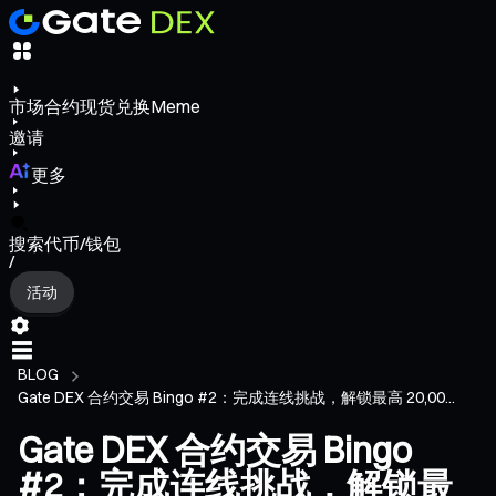
市场
合约
现货
兑换
Meme
邀请
更多
搜索代币/钱包
/
活动
BLOG
Gate DEX 合约交易 Bingo #2：完成连线挑战，解锁最高 20,00...
Gate DEX 合约交易 Bingo
#2：完成连线挑战，解锁最