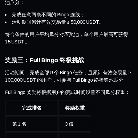
池瓜分：
完成任意两条不同的 Bingo 连线；
活动期间累计有效交易量 ≥ 50,000 USDT。
符合条件的用户平均瓜分对应奖池，单个用户最高可获得
15 USDT 。
奖励三：Full Bingo 终极挑战
活动期间，完成全部 9 个 Bingo 任务，且累计有效交易量 ≥
100,000 USDT 的用户，可参与 Full Bingo 终极奖池瓜分。
Full Bingo 奖励将根据用户的完成时间设置不同瓜分权重：
完成排名
奖励权重
第 1 名
3 倍