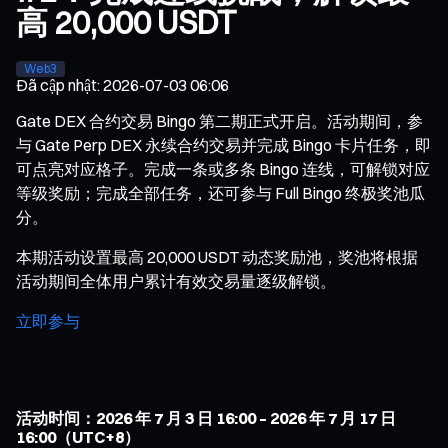
高 20,000 USDT
Web3
Đã cập nhật
:
2026-07-03 06:06
Gate DEX 合约交易 Bingo 第二期正式开启。活动期间，参
与 Gate Perp DEX 永续合约交易并完成 Bingo 卡片任务，即
可点亮对应格子。完成一条或多条 Bingo 连线，可解锁对应
等级奖励；完成全部任务，还可参与 Full Bingo 终极奖池瓜
分。
本期活动设置最高 20,000 USDT 动态奖励池，奖池将根据
活动期间全体用户累计有效交易量逐级解锁。
立即参与
活动时间：2026 年 7 月 3 日 16:00 – 2026 年 7 月 17 日
16:00（UTC+8）