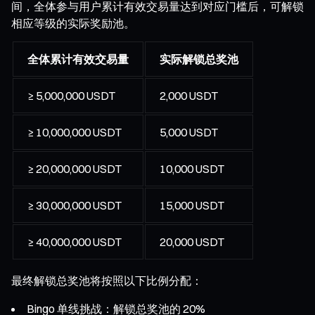
间，全体参与用户累计有效交易量达到对应门槛后，可解锁
相应等级的实际奖励池。
全体累计有效交易量
实际解锁总奖池
≥ 5,000,000 USDT
2,000 USDT
≥ 10,000,000 USDT
5,000 USDT
≥ 20,000,000 USDT
10,000 USDT
≥ 30,000,000 USDT
15,000 USDT
≥ 40,000,000 USDT
20,000 USDT
最终解锁总奖池将按照以下比例分配：
Bingo 单线挑战：解锁总奖池的 20%