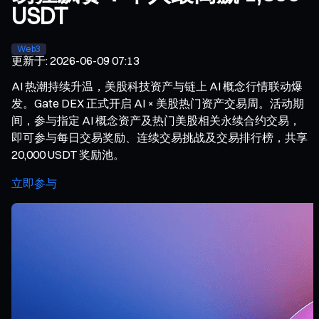
USDT
Web3
更新于
:
2026-06-09 07:13
AI 热潮持续升温，美股科技资产与链上 AI 概念行情联动爆
发。Gate DEX 正式开启 AI × 美股热门资产交易周。活动期
间，参与指定 AI 概念资产及热门美股相关永续合约交易，
即可参与每日交易奖励、连续交易挑战及交易排行榜，共享
20,000 USDT 奖励池。
立即参与