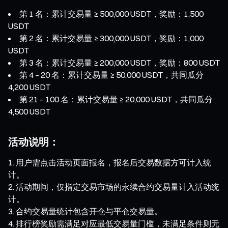
第 1 名：累计交易量 ≥ 500,000 USDT，奖励：1,500
USDT
第 2 名：累计交易量 ≥ 300,000 USDT，奖励：1,000
USDT
第 3 名：累计交易量 ≥ 200,000 USDT，奖励：800 USDT
第 4 – 20 名：累计交易量 ≥ 50,000 USDT，共同瓜分
4,200 USDT
第 21 – 100 名：累计交易量 ≥ 20,000 USDT，共同瓜分
4,500 USDT
活动说明：
用户需点击活动页面报名，报名后交易数据方可计入统
计。
活动期间，仅指定交易市场的永续合约交易量计入活动统
计。
合约交易量统计包含开仓与平仓交易量。
排行榜奖励需满足对应最低交易量门槛，未满足条件则无