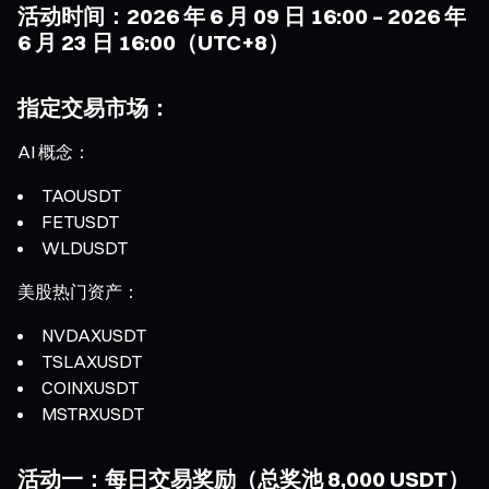
活动时间：2026 年 6 月 09 日 16:00 – 2026 年
6 月 23 日 16:00（UTC+8）
指定交易市场：
AI 概念：
TAOUSDT
FETUSDT
WLDUSDT
美股热门资产：
NVDAXUSDT
TSLAXUSDT
COINXUSDT
MSTRXUSDT
活动一：每日交易奖励（总奖池 8,000 USDT）