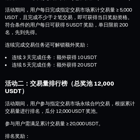
活动期间，用户每日完成指定交易市场累计交易量 ≥ 5,000
USDT，且完成不少于 2 笔交易，即可获得当日奖励资格。
符合条件的用户每日可获得 5 USDT 奖励，单日限前 200
名，先到先得。
连续完成交易任务还可解锁额外奖励：
连续 3 天完成任务：额外获得 10 USDT
连续 5 天完成任务：额外获得 20 USDT
活动二：交易量排行榜（总奖池 12,000
USDT）
活动期间，用户参与指定交易市场永续合约交易，根据累计
交易量进行排名，瓜分 12,000 USDT 奖池。
参与用户需满足累计交易量 ≥ 20,000 USDT。
排名奖励：