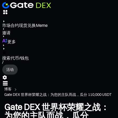
市场
合约
现货
兑换
Meme
邀请
更多
搜索代币/钱包
/
活动
博客
Gate DEX 世界杯荣耀之战：为您的主队而战，瓜分 110,000 USDT
Gate DEX 世界杯荣耀之战：
为您的主队而战，瓜分