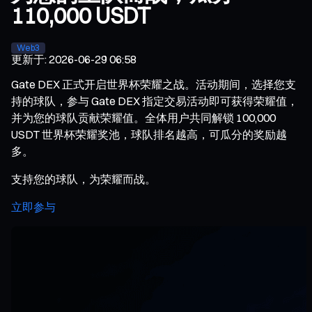
110,000 USDT
Web3
更新于
:
2026-06-29 06:58
Gate DEX 正式开启世界杯荣耀之战。活动期间，选择您支
持的球队，参与 Gate DEX 指定交易活动即可获得荣耀值，
并为您的球队贡献荣耀值。全体用户共同解锁 100,000
USDT 世界杯荣耀奖池，球队排名越高，可瓜分的奖励越
多。
支持您的球队，为荣耀而战。
立即参与