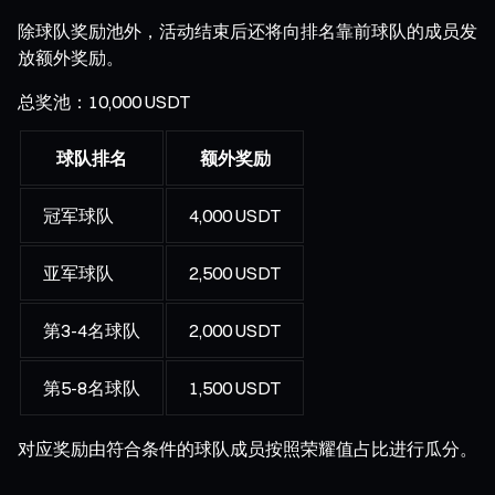
除球队奖励池外，活动结束后还将向排名靠前球队的成员发
放额外奖励。
总奖池：10,000 USDT
球队排名
额外奖励
冠军球队
4,000 USDT
亚军球队
2,500 USDT
第3-4名球队
2,000 USDT
第5-8名球队
1,500 USDT
对应奖励由符合条件的球队成员按照荣耀值占比进行瓜分。