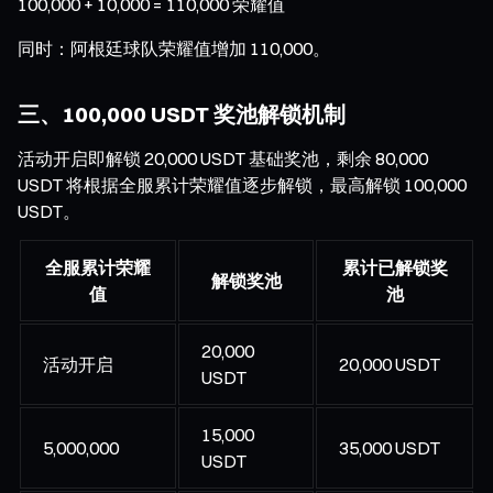
100,000 + 10,000 = 110,000 荣耀值
同时：阿根廷球队荣耀值增加 110,000。
三、100,000 USDT 奖池解锁机制
活动开启即解锁 20,000 USDT 基础奖池，剩余 80,000
USDT 将根据全服累计荣耀值逐步解锁，最高解锁 100,000
USDT。
全服累计荣耀
累计已解锁奖
解锁奖池
值
池
20,000
活动开启
20,000 USDT
USDT
15,000
5,000,000
35,000 USDT
USDT