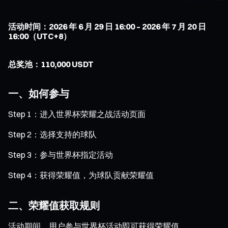
活动时间：2026 年 6 月 29 日 16:00 – 2026 年 7 月 20 日
16:00（UTC+8）
总奖池：110,000 USDT
一、如何参与
Step 1：进入世界杯荣耀之战活动页面
Step 2：选择支持的球队
Step 3：参与世界杯指定活动
Step 4：获得荣耀值，为球队贡献荣耀值
二、荣耀值获取规则
活动期间，用户参与世界杯活动即可获得荣耀值。