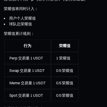
荣耀值将同时计入：
用户个人荣耀值
球队总荣耀值
荣耀值累计规则：
行为
荣耀值
Perp 交易量 1 USDT
1 荣耀值
Swap 交易量 1 USDT
0.5 荣耀值
Meme 交易量 1 USDT
0.5 荣耀值
Spot 交易量 1 USDT
0.5 荣耀值