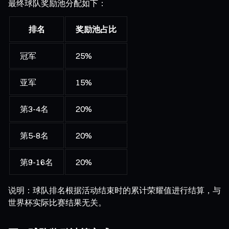
最终球队奖励池分配如下：
排名
奖励池占比
冠军
25%
亚军
15%
第3-4名
20%
第5-8名
20%
第9-16名
20%
说明：球队排名根据活动结束时的累计荣耀值进行结算，与
世界杯实际比赛结果无关。