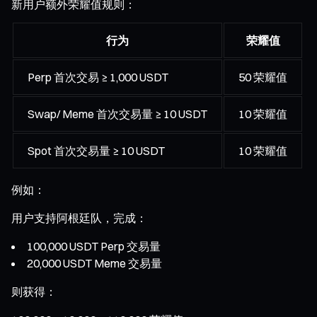
新用户额外荣耀值规则：
行为
荣耀值
Perp 首次交易 ≥ 1,000 USDT
50 荣耀值
Swap/ Meme 首次交易量 ≥ 10 USDT
10 荣耀值
Spot 首次交易量 ≥ 10 USDT
10 荣耀值
例如：
用户支持阿根廷队，完成：
100,000 USDT Perp 交易量
20,000 USDT Meme 交易量
则获得：