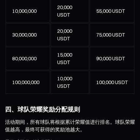
20,000
10,000,000
55,000 USDT
USDT
20,000
30,000,000
75,000 USDT
USDT
15,000
80,000,000
90,000 USDT
USDT
10,000
100,000,000
100,000 USDT
USDT
四、球队荣耀奖励分配规则
活动期间，所有球队将根据累计荣耀值进行排名。球队荣耀
值越高，最终可获得的奖励池越大。