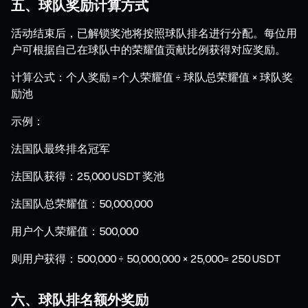
五、球队奖励计算方式
活动结束后，已解锁奖池将按照球队排名进行分配。每位用
户可根据自己在球队中的荣耀值贡献比例获得对应奖励。
计算公式：个人奖励 =个人荣耀值 ÷ 球队总荣耀值 × 球队奖
励池
示例：
法国队最终排名冠军
法国队获得：25,000 USDT 奖池
法国队总荣耀值：50,000,000
用户个人荣耀值：500,000
则用户获得：500,000 ÷ 50,000,000 × 25,000= 250 USDT
六、球队排名额外奖励