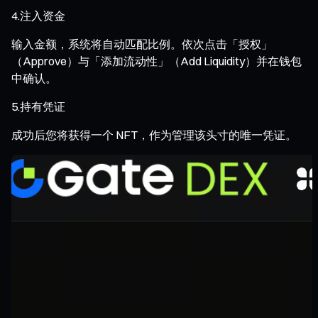
4.注入资金
输入金额，系统将自动匹配比例。依次点击「授权」
（Approve）与「添加流动性」（Add Liquidity）并在钱包
中确认。
5.持有凭证
成功后您将获得一个 NFT，作为管理该头寸的唯一凭证。