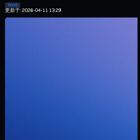
Web3
更新于
:
2026-04-11 13:29