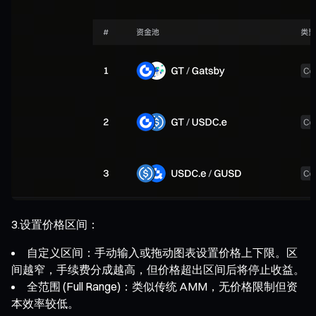
3.设置价格区间：
自定义区间：手动输入或拖动图表设置价格上下限。区
间越窄，手续费分成越高，但价格超出区间后将停止收益。
全范围 (Full Range)：类似传统 AMM，无价格限制但资
本效率较低。