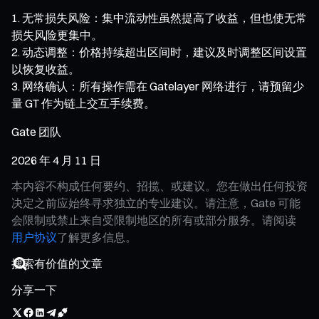
无常损失风险：集中流动性虽然提高了收益，但也使无常
损失风险更集中。
动态调整：价格持续超出区间时，建议及时调整区间设置
以恢复收益。
网络确认：所有操作需在 Gatelayer 网络进行，请预留少
量 GT 作为链上交互手续费。
Gate 团队
2026 年 4 月 11 日
本内容不构成任何要约、招揽、或建议。您在做出任何投资
决定之前应始终寻求独立的专业建议。请注意，Gate 可能
会限制或禁止来自受限制地区的所有或部分服务。请阅读
用户协议
了解更多信息。
分享一下