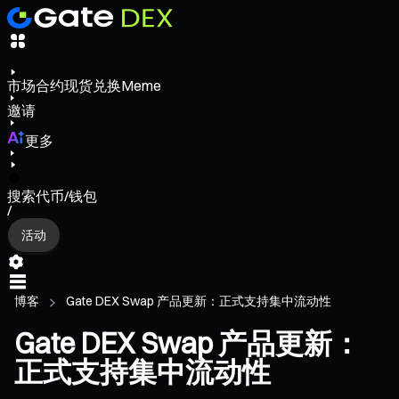
市场
合约
现货
兑换
Meme
邀请
更多
搜索代币/钱包
/
活动
博客
Gate DEX Swap 产品更新：正式支持集中流动性
Gate DEX Swap 产品更新：
正式支持集中流动性