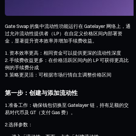
Gate Swap 的集中流动性功能运行在 Gatelayer 网络上，通
过允许流动性提供者（LP）在自定义价格区间内部署资
金，显著提升资本效率并增加手续费收益。
资本效率更高：相同资金可以提供更深的流动性深度
手续费收益更多：在价格活跃区间内的 LP 可获得更高比
例的手续费分成
策略更灵活：可根据市场行情自主调整价格区间
第一步：创建与添加流动性
1.准备工作：确保钱包切换至 Gatelayer 链，持有足额的交
易对代币及 GT（支付 Gas 费）。
2.选择参数：