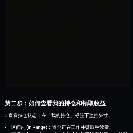
第二步：如何查看我的持仓和领取收益
1.查看持仓状态：在「我的持仓」标签下监控头寸。
区间内 (In Range)：资金正在工作并赚取手续费。