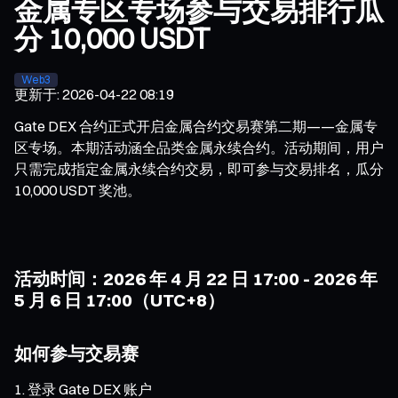
金属专区专场参与交易排行瓜
分 10,000 USDT
Web3
更新于
:
2026-04-22 08:19
Gate DEX 合约正式开启金属合约交易赛第二期——金属专
区专场。本期活动涵全品类金属永续合约。活动期间，用户
只需完成指定金属永续合约交易，即可参与交易排名，瓜分
10,000 USDT 奖池。
活动时间：2026 年 4 月 22 日 17:00 - 2026 年
5 月 6 日 17:00（UTC+8）
如何参与交易赛
登录 Gate DEX 账户