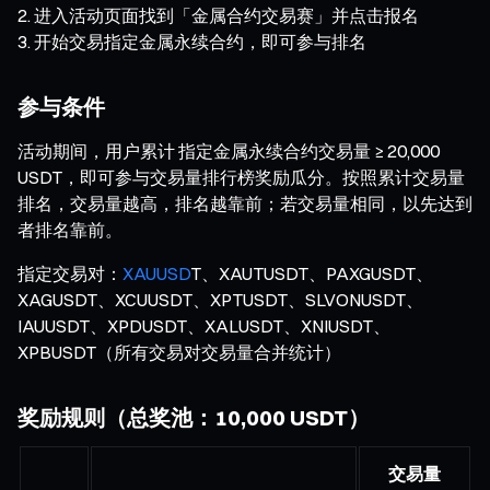
进入活动页面找到「金属合约交易赛」并点击报名
开始交易指定金属永续合约，即可参与排名
参与条件
活动期间，用户累计 指定金属永续合约交易量 ≥ 20,000
USDT，即可参与交易量排行榜奖励瓜分。按照累计交易量
排名，交易量越高，排名越靠前；若交易量相同，以先达到
者排名靠前。
指定交易对：
XAUUSD
T、XAUTUSDT、PAXGUSDT、
XAGUSDT、XCUUSDT、XPTUSDT、SLVONUSDT、
IAUUSDT、XPDUSDT、XALUSDT、XNIUSDT、
XPBUSDT（所有交易对交易量合并统计）
奖励规则（总奖池：10,000 USDT）
交易量