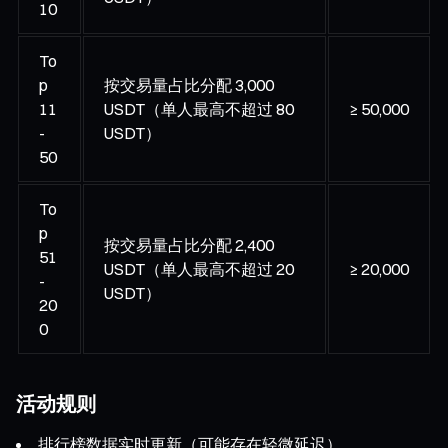
10
To
p
按交易量占比分配 3,000
11
USDT（单人最高不超过 80
≥ 50,000
-
USDT）
50
To
p
按交易量占比分配 2,400
51
USDT（单人最高不超过 20
≥ 20,000
-
USDT）
20
0
活动规则
排行榜数据实时更新（可能存在轻微延迟）