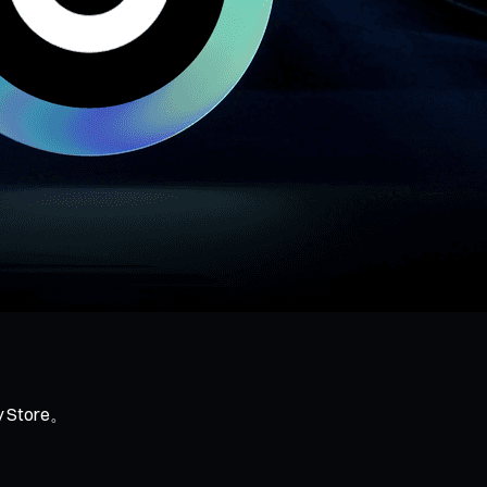
Store。