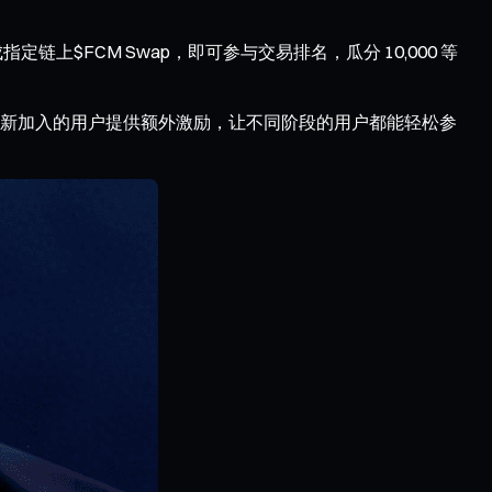
链上$FCM Swap，即可参与交易排名，瓜分 10,000 等
新加入的用户提供额外激励，让不同阶段的用户都能轻松参