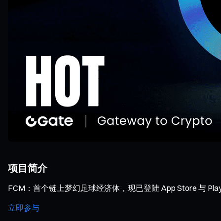
项目简介
FCM：首个链上梦幻足球经济体，现已登陆 App Store 与 Play 
立即参与