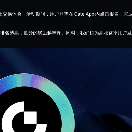
交易体验。活动期间，用户只需在 Gate App 内点击报名，完成指定
排名越高，瓜分的奖励越丰厚。同时，我们也为高收益率用户及