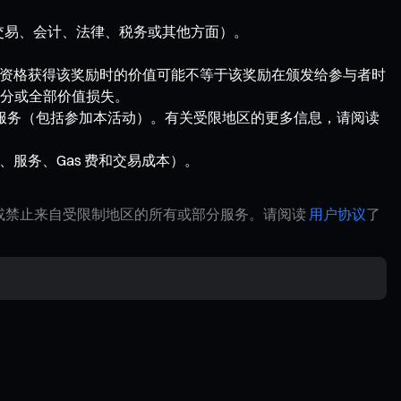
资、交易、会计、法律、税务或其他方面）。
资格获得该奖励时的价值可能不等于该奖励在颁发给参与者时
分或全部价值损失。
分服务（包括参加本活动）。有关受限地区的更多信息，请阅读
服务、Gas 费和交易成本）。
制或禁止来自受限制地区的所有或部分服务。请阅读
用户协议
了