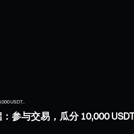
 USDT...
启：参与交易，瓜分 10,000 USDT