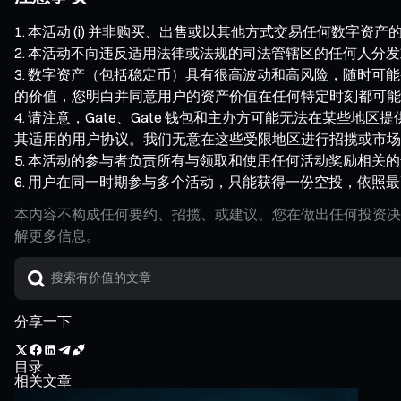
本活动 (i) 并非购买、出售或以其他方式交易任何数字资
本活动不向违反适用法律或法规的司法管辖区的任何人分发
数字资产（包括稳定币）具有很高波动和高风险，随时可能
的价值，您明白并同意用户的资产价值在任何特定时刻都可能
请注意，Gate、Gate 钱包和主办方可能无法在某些
其适用的用户协议。我们无意在这些受限地区进行招揽或市场
本活动的参与者负责所有与领取和使用任何活动奖励相关的
用户在同一时期参与多个活动，只能获得一份空投，依照最
本内容不构成任何要约、招揽、或建议。您在做出任何投资决
解更多信息。
分享一下
目录
相关文章