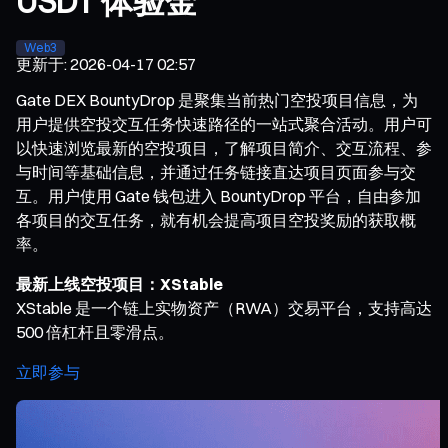
USDT 体验金
Web3
更新于
:
2026-04-17 02:57
Gate DEX BountyDrop 是聚集当前热门空投项目信息，为
用户提供空投交互任务快速路径的一站式聚合活动。用户可
以快速浏览最新的空投项目，了解项目简介、交互流程、参
与时间等基础信息，并通过任务链接直达项目页面参与交
互。用户使用 Gate 钱包进入 BountyDrop 平台，自由参加
各项目的交互任务，就有机会提高项目空投奖励的获取概
率。
最新上线空投项目：XStable
XStable 是一个链上实物资产（RWA）交易平台，支持高达
500 倍杠杆且零滑点。
立即参与