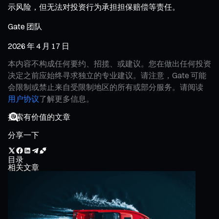
示风险，但无法对投资行为承担担保赔偿等责任。
Gate 团队
2026 年 4 月 17 日
本内容不构成任何要约、招揽、或建议。您在做出任何投资
决定之前应始终寻求独立的专业建议。请注意，Gate 可能
会限制或禁止来自受限制地区的所有或部分服务。请阅读
用户协议
了解更多信息。
分享一下
目录
相关文章