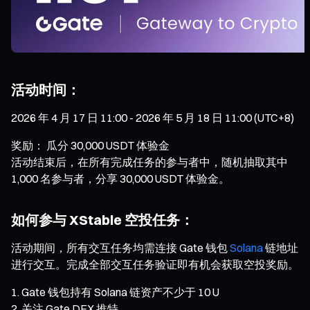
活动时间：
2026 年 4 月 17 日 11:00 - 2026 年 5 月 18 日 11:00 (UTC+8)
奖励： 瓜分 30,000 USDT 体验金
活动结束后，在所有完成任务的参与者中，随机抽取其中
1,000 名参与者，分享 30,000 USDT 体验金。
如何参与 XStable 空投任务：
活动期间，所有交互任务均需连接 Gate 钱包
Solana
链地址
进行交互。完成全部交互任务验证即有机会获取空投奖励。
Gate 钱包持有 Solana 链资产不少于 10 U
关注 Gate DEX 推特